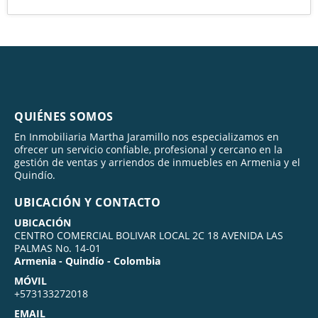
QUIÉNES SOMOS
En Inmobiliaria Martha Jaramillo nos especializamos en
ofrecer un servicio confiable, profesional y cercano en la
gestión de ventas y arriendos de inmuebles en Armenia y el
Quindío.
UBICACIÓN Y CONTACTO
UBICACIÓN
CENTRO COMERCIAL BOLIVAR LOCAL 2C 18 AVENIDA LAS
PALMAS No. 14-01
Armenia - Quindío - Colombia
MÓVIL
+573133272018
EMAIL