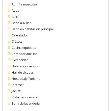
Admite mascotas
Agua
Balcón
Baño auxiliar
Baño en habitación principal
Calentador
Clósets
Cocina equipada
Comedor auxiliar
Electricidad
Habitación servicio
Hall de alcobas
Hospedaje Turismo
Internet
Jacuzzi
Vista panorámica
Zona de lavandería