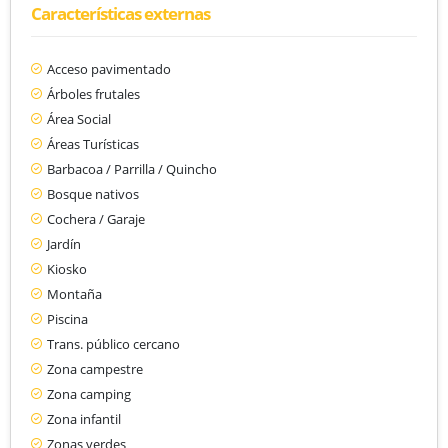
Características externas
Acceso pavimentado
Árboles frutales
Área Social
Áreas Turísticas
Barbacoa / Parrilla / Quincho
Bosque nativos
Cochera / Garaje
Jardín
Kiosko
Montaña
Piscina
Trans. público cercano
Zona campestre
Zona camping
Zona infantil
Zonas verdes