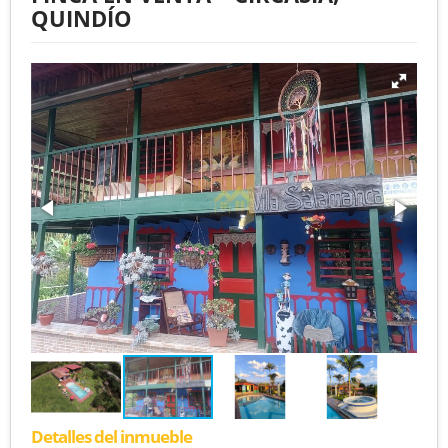
QUINDÍO
Detalles del inmueble