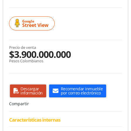
Google
Street View
Precio de venta
$3.900.000.000
Pesos Colombianos
Descargar
Recomendar inmueble
información
por correo electrónico
Compartir
Características internas