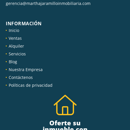
gerencia@marthajaramilloinmobiliaria.com
INFORMACIÓN
Inicio
Ventas
Alquiler
Servicios
Blog
Nuestra Empresa
Contáctenos
Políticas de privacidad
Oferte su
inmueble con