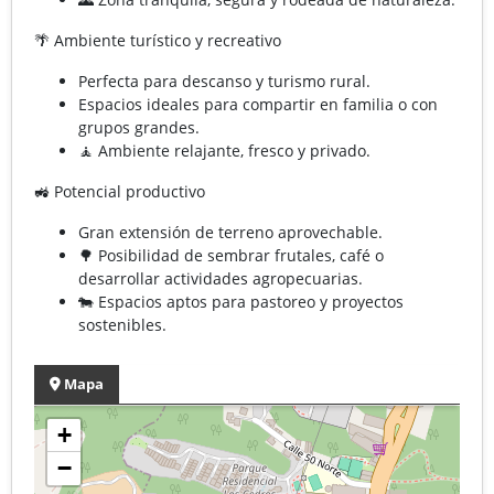
🌴 Ambiente turístico y recreativo
Perfecta para descanso y turismo rural.
Espacios ideales para compartir en familia o con
grupos grandes.
🧘 Ambiente relajante, fresco y privado.
🚜 Potencial productivo
Gran extensión de terreno aprovechable.
🌳 Posibilidad de sembrar frutales, café o
desarrollar actividades agropecuarias.
🐄 Espacios aptos para pastoreo y proyectos
sostenibles.
Mapa
+
−