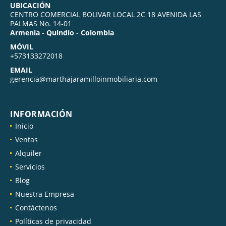
UBICACIÓN
CENTRO COMERCIAL BOLIVAR LOCAL 2C 18 AVENIDA LAS
PALMAS No. 14-01
Armenia - Quindío - Colombia
MÓVIL
+573133272018
EMAIL
gerencia@marthajaramilloinmobiliaria.com
INFORMACIÓN
Inicio
Ventas
Alquiler
Servicios
Blog
Nuestra Empresa
Contáctenos
Políticas de privacidad