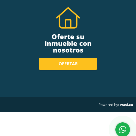
Oferte su
inmueble con
nosotros
OFERTAR
wasi.co
Powered by: