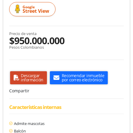
Google
Street View
Precio de venta
$950.000.000
Pesos Colombianos
Descargar
Recomendar inmueble
información
por correo electrónico
Compartir
Características internas
Admite mascotas
Balcón