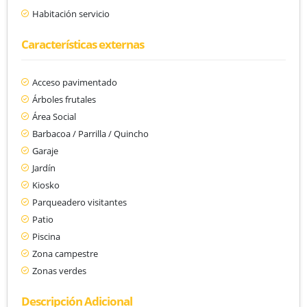
Habitación servicio
Características externas
Acceso pavimentado
Árboles frutales
Área Social
Barbacoa / Parrilla / Quincho
Garaje
Jardín
Kiosko
Parqueadero visitantes
Patio
Piscina
Zona campestre
Zonas verdes
Descripción Adicional