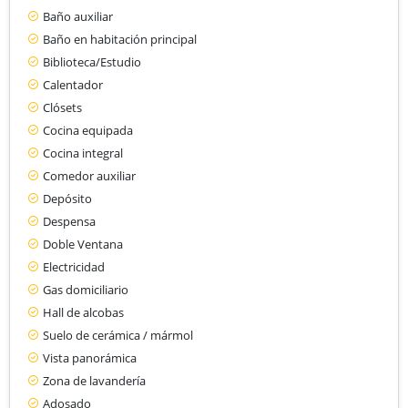
Baño auxiliar
Baño en habitación principal
Biblioteca/Estudio
Calentador
Clósets
Cocina equipada
Cocina integral
Comedor auxiliar
Depósito
Despensa
Doble Ventana
Electricidad
Gas domiciliario
Hall de alcobas
Suelo de cerámica / mármol
Vista panorámica
Zona de lavandería
Adosado