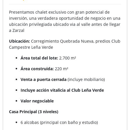
Presentamos chalet exclusivo con gran potencial de
inversión, una verdadera oportunidad de negocio en una
ubicación privilegiada ubicado via al valle antes de llegar
a Zarzal
Ubicación:
Corregimiento Quebrada Nueva, predios Club
Campestre Leña Verde
Área total del lote:
2.700 m²
Área construida:
220 m²
Venta a puerta cerrada
(incluye mobiliario)
Incluye acción vitalicia al Club Leña Verde
Valor negociable
Casa Principal (3 niveles)
6 alcobas (principal con baño y estudio)