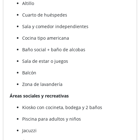
Altillo
Cuarto de huéspedes
Sala y comedor independientes
Cocina tipo americana
Baño social + baño de alcobas
Sala de estar o juegos
Balcón
Zona de lavandería
Áreas sociales y recreativas
Kiosko con cocineta, bodega y 2 baños
Piscina para adultos y niños
Jacuzzi