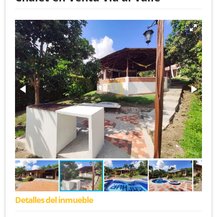
Detalles del inmueble