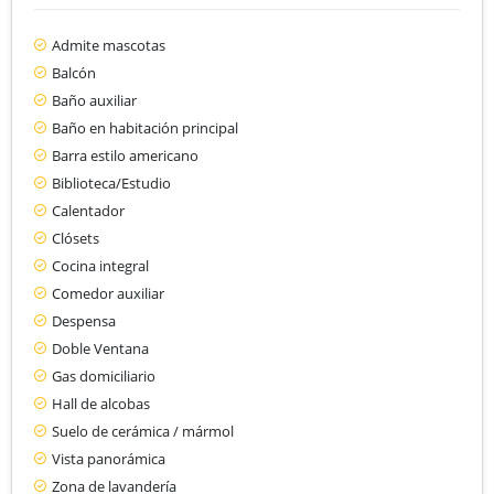
Admite mascotas
Balcón
Baño auxiliar
Baño en habitación principal
Barra estilo americano
Biblioteca/Estudio
Calentador
Clósets
Cocina integral
Comedor auxiliar
Despensa
Doble Ventana
Gas domiciliario
Hall de alcobas
Suelo de cerámica / mármol
Vista panorámica
Zona de lavandería