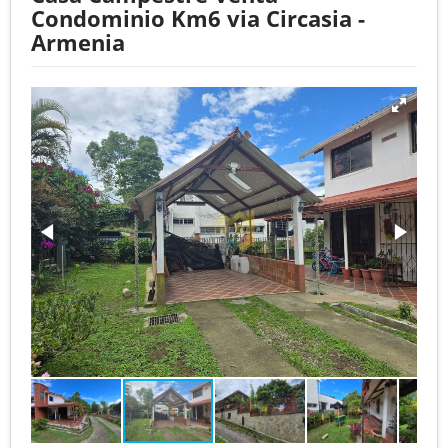
Condominio Km6 via Circasia -
Armenia