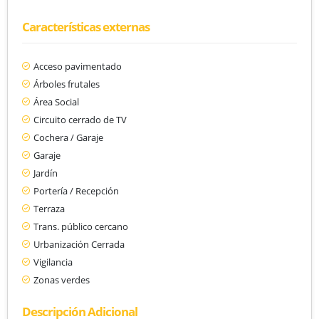
Características externas
Acceso pavimentado
Árboles frutales
Área Social
Circuito cerrado de TV
Cochera / Garaje
Garaje
Jardín
Portería / Recepción
Terraza
Trans. público cercano
Urbanización Cerrada
Vigilancia
Zonas verdes
Descripción Adicional