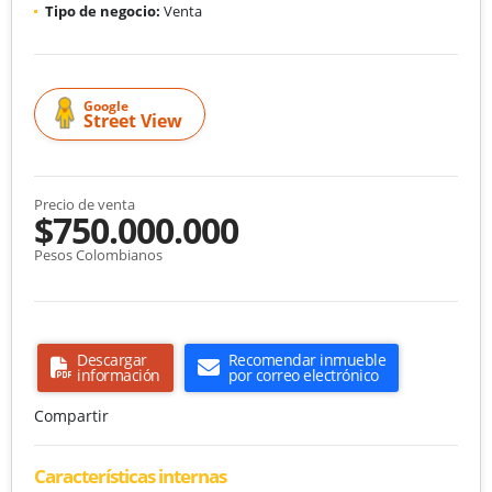
Tipo de negocio:
Venta
Google
Street View
Precio de venta
$750.000.000
Pesos Colombianos
Descargar
Recomendar inmueble
información
por correo electrónico
Compartir
Características internas