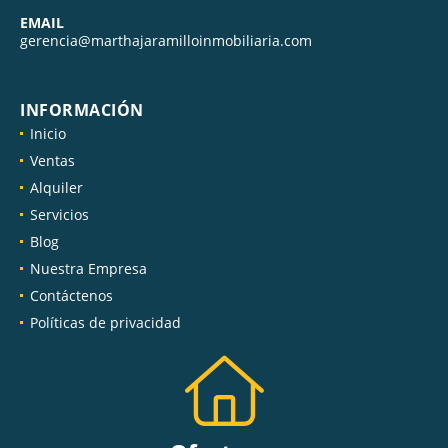
EMAIL
gerencia@marthajaramilloinmobiliaria.com
INFORMACIÓN
Inicio
Ventas
Alquiler
Servicios
Blog
Nuestra Empresa
Contáctenos
Políticas de privacidad