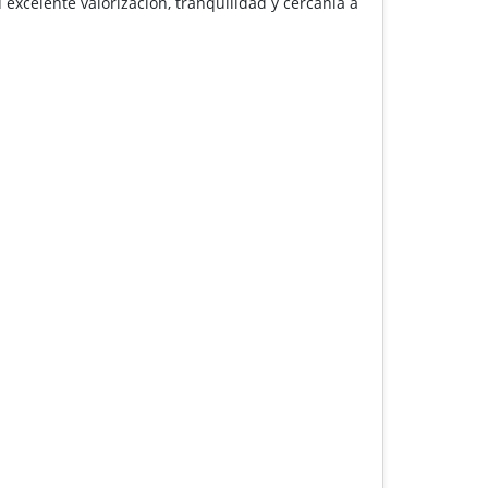
 excelente valorización, tranquilidad y cercanía a