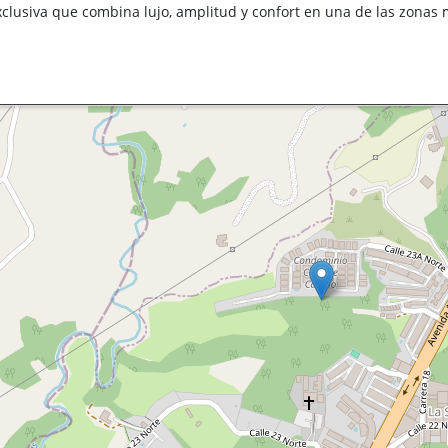
clusiva que combina lujo, amplitud y confort en una de las zonas m