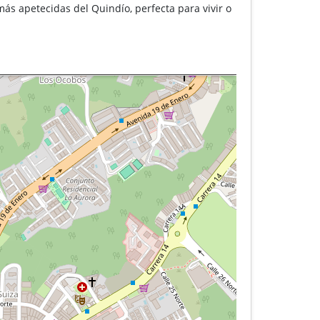
ás apetecidas del Quindío, perfecta para vivir o