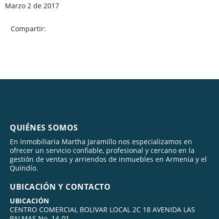
Marzo 2 de 2017
Compartir:
QUIÉNES SOMOS
En Inmobiliaria Martha Jaramillo nos especializamos en
ofrecer un servicio confiable, profesional y cercano en la
gestión de ventas y arriendos de inmuebles en Armenia y el
Quindío.
UBICACIÓN Y CONTACTO
UBICACIÓN
CENTRO COMERCIAL BOLIVAR LOCAL 2C 18 AVENIDA LAS
PALMAS No. 14-01